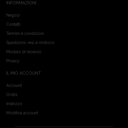
INFORMAZIONI
Negozi
Contatti
Termini e condizioni
Spedizioni, resi e rimborsi
Modulo di recesso
Privacy
IL MIO ACCOUNT
Account
Ordini
Indirizzo
Modifica account