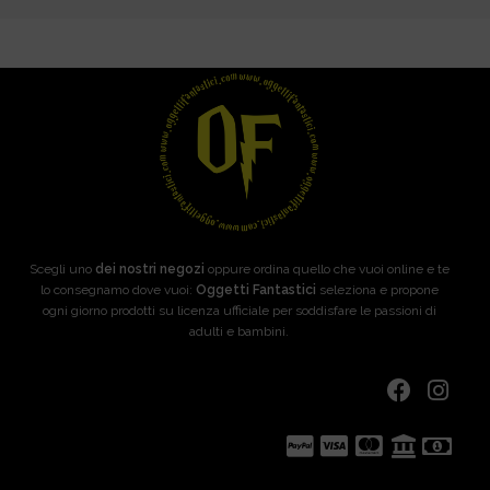
Scegli uno
dei nostri negozi
oppure ordina quello che vuoi online e te
lo consegnamo dove vuoi:
Oggetti Fantastici
seleziona e propone
ogni giorno prodotti su licenza ufficiale per soddisfare le passioni di
adulti e bambini.