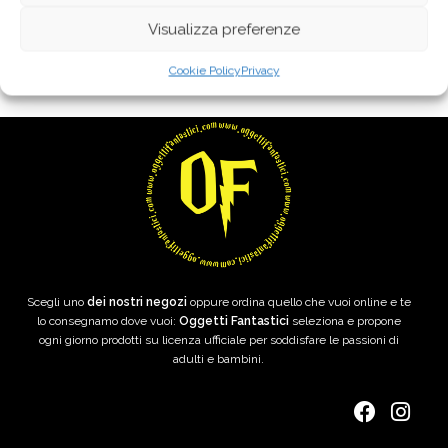
Visualizza preferenze
Cookie Policy
Privacy
Scegli uno
dei nostri negozi
oppure ordina quello che vuoi online e te
lo consegnamo dove vuoi:
Oggetti Fantastici
seleziona e propone
ogni giorno prodotti su licenza ufficiale per soddisfare le passioni di
adulti e bambini.