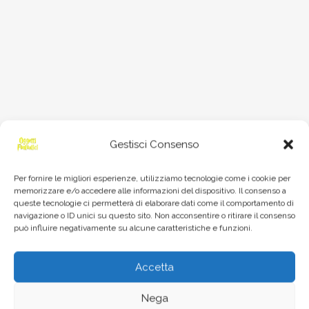
Gestisci Consenso
Per fornire le migliori esperienze, utilizziamo tecnologie come i cookie per
memorizzare e/o accedere alle informazioni del dispositivo. Il consenso a
queste tecnologie ci permetterà di elaborare dati come il comportamento di
navigazione o ID unici su questo sito. Non acconsentire o ritirare il consenso
può influire negativamente su alcune caratteristiche e funzioni.
Accetta
Nega