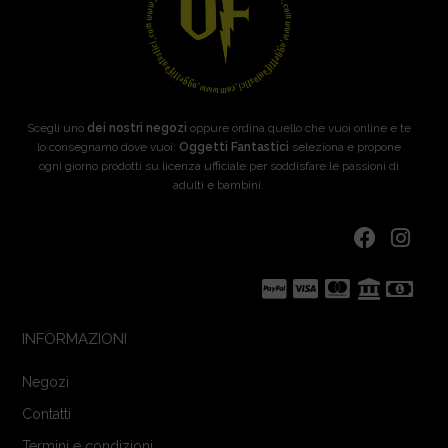
Scegli uno
dei nostri negozi
oppure ordina quello che vuoi online e te
lo consegnamo dove vuoi:
Oggetti Fantastici
seleziona e propone
ogni giorno prodotti su licenza ufficiale per soddisfare le passioni di
adulti e bambini.
INFORMAZIONI
Negozi
Contatti
Termini e condizioni