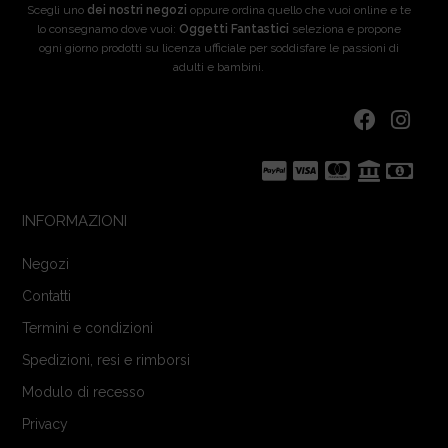
Scegli uno
dei nostri negozi
oppure ordina quello che vuoi online e te
lo consegnamo dove vuoi:
Oggetti Fantastici
seleziona e propone
ogni giorno prodotti su licenza ufficiale per soddisfare le passioni di
adulti e bambini.
INFORMAZIONI
Negozi
Contatti
Termini e condizioni
Spedizioni, resi e rimborsi
Modulo di recesso
Privacy