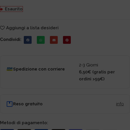
Esaurito
Aggiungi a lista desideri
Condividi:
2-3 Giorni
Spedizione con corriere
6,50€ (gratis per
ordini >59€)
Reso gratuito
info
Metodi di pagamento: