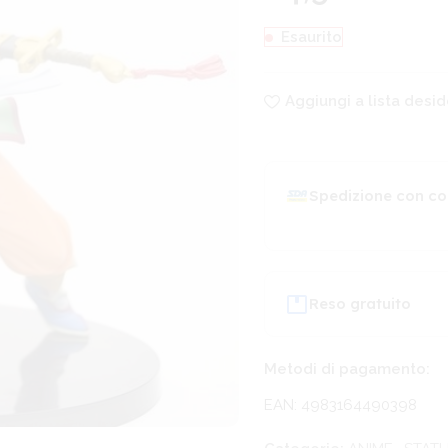
Esaurito
Aggiungi a lista desid
Spedizione con co
Reso gratuito
Metodi di pagamento:
EAN: 4983164490398